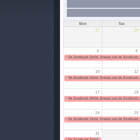
Mon
Tue
27
28
3
4
«
De Syndicale Strijd. Orgaan van de Syndicale 
10
11
«
De Syndicale Strijd. Orgaan van de Syndicale 
17
18
«
De Syndicale Strijd. Orgaan van de Syndicale 
24
25
«
De Syndicale Strijd. Orgaan van de Syndicale 
31
1
«
De Syndicale Strijd. Orgaan van de Syndicale 