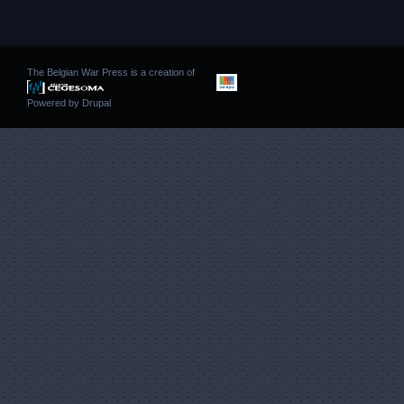
The Belgian War Press is a creation of
Powered by
Drupal