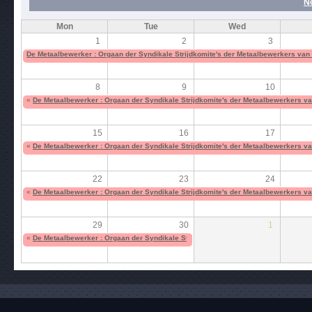
N
Mon
Tue
Wed
1
2
3
De Metaalbewerker : Orgaan der Syndikale Strijdkomite's der Metaalbewerkers van
8
9
10
«
De Metaalbewerker : Orgaan der Syndikale Strijdkomite's der Metaalbewerkers va
15
16
17
«
De Metaalbewerker : Orgaan der Syndikale Strijdkomite's der Metaalbewerkers va
22
23
24
«
De Metaalbewerker : Orgaan der Syndikale Strijdkomite's der Metaalbewerkers va
29
30
1
«
De Metaalbewerker : Orgaan der Syndikale Strijdkomite's der Metaalbewerkers va