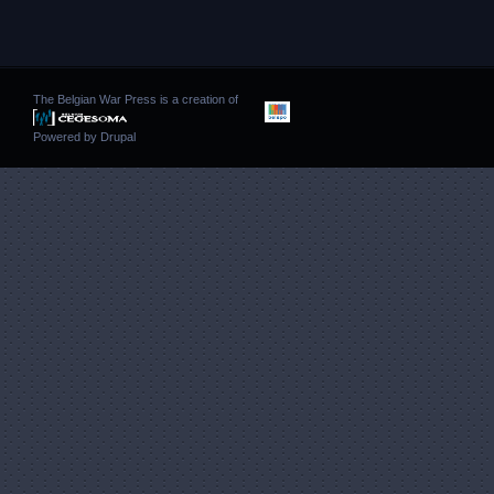
The Belgian War Press is a creation of
Powered by
Drupal