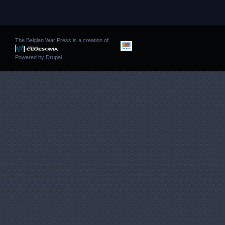
The Belgian War Press is a creation of
Powered by
Drupal