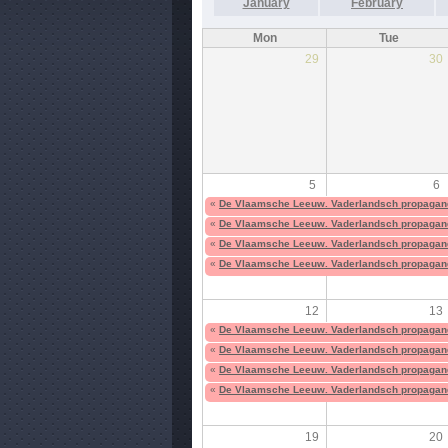
January
February
Mon
Tue
29
30
5
6
«
De Vlaamsche Leeuw. Vaderlandsch propagan
«
De Vlaamsche Leeuw. Vaderlandsch propagan
«
De Vlaamsche Leeuw. Vaderlandsch propagan
«
De Vlaamsche Leeuw. Vaderlandsch propagan
12
13
«
De Vlaamsche Leeuw. Vaderlandsch propagan
«
De Vlaamsche Leeuw. Vaderlandsch propagan
«
De Vlaamsche Leeuw. Vaderlandsch propagan
«
De Vlaamsche Leeuw. Vaderlandsch propagan
19
20