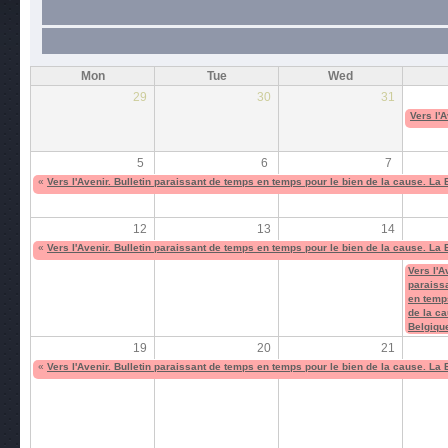
Mon
Tue
Wed
29
30
31
Vers l'
5
6
7
«
Vers l'Avenir. Bulletin paraissant de temps en temps pour le bien de la cause. La
12
13
14
«
Vers l'Avenir. Bulletin paraissant de temps en temps pour le bien de la cause. La
Vers l'A
paraiss
en temp
de la ca
Belgiqu
19
20
21
«
Vers l'Avenir. Bulletin paraissant de temps en temps pour le bien de la cause. La