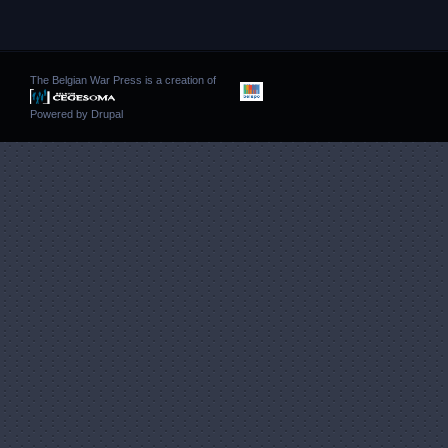
The Belgian War Press is a creation of
Powered by
Drupal