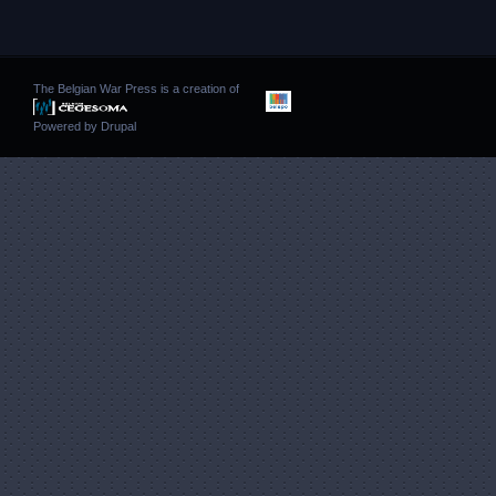
The Belgian War Press is a creation of
Powered by
Drupal