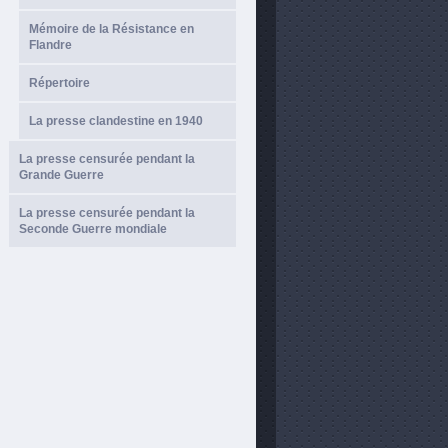
Mémoire de la Résistance en
Flandre
Répertoire
La presse clandestine en 1940
La presse censurée pendant la
Grande Guerre
La presse censurée pendant la
Seconde Guerre mondiale