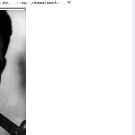
des plus talentueux, également membre du PC.