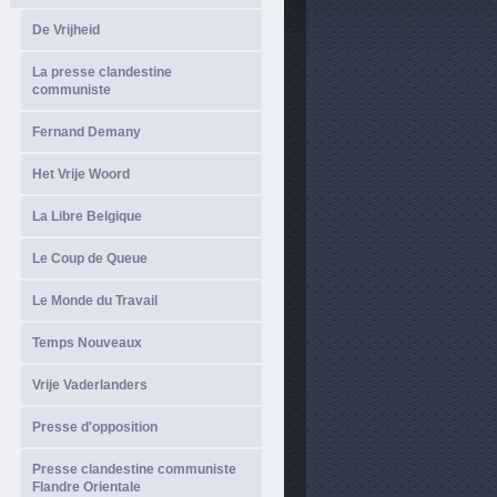
De Vrijheid
La presse clandestine
communiste
Fernand Demany
Het Vrije Woord
La Libre Belgique
Le Coup de Queue
Le Monde du Travail
Temps Nouveaux
Vrije Vaderlanders
Presse d'opposition
Presse clandestine communiste
Flandre Orientale