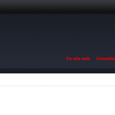
Aller au contenu principal
Ce site web
Consulter