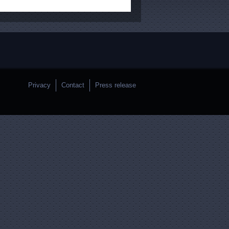
Privacy
Contact
Press release