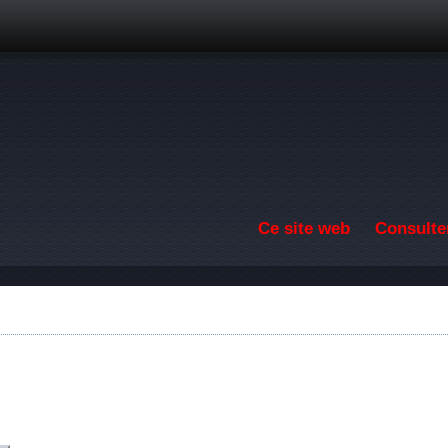
Aller au contenu principal
Ce site web
Consulter