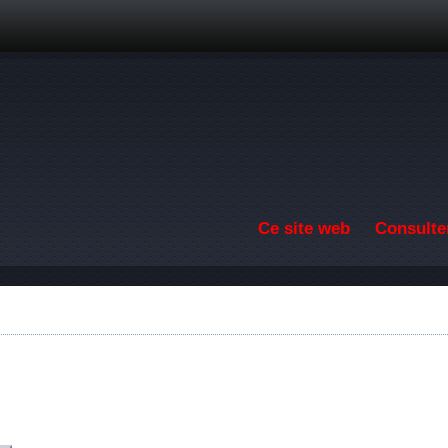
Aller au contenu principal
Ce site web
Consulter