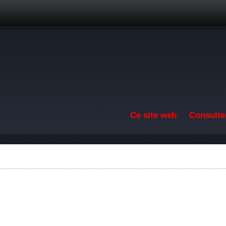
Aller au contenu principal
Ce site web
Consulter