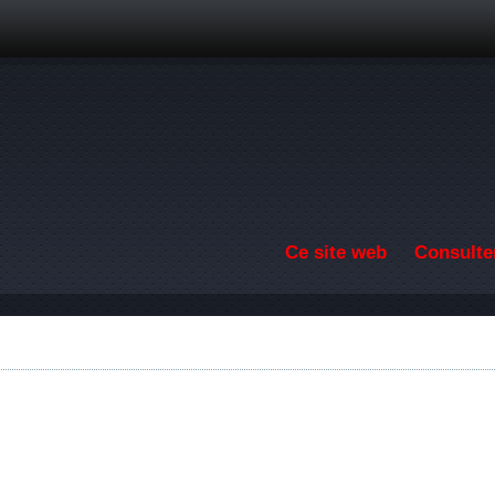
Aller au contenu principal
Ce site web
Consulter