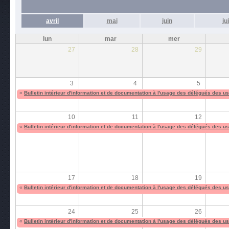
avril
mai
juin
jui
lun
mar
mer
27
28
29
3
4
5
«
Bulletin intérieur d'information et de documentation à l'usage des délégués des 
10
11
12
«
Bulletin intérieur d'information et de documentation à l'usage des délégués des 
17
18
19
«
Bulletin intérieur d'information et de documentation à l'usage des délégués des 
24
25
26
«
Bulletin intérieur d'information et de documentation à l'usage des délégués des 