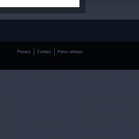
Privacy
Contact
Press release