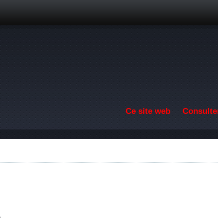
Aller au contenu principal
Ce site web
Consulter