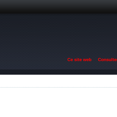
Aller au contenu principal
Ce site web
Consulter