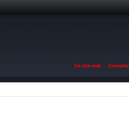
Aller au contenu principal
Ce site web
Consulter