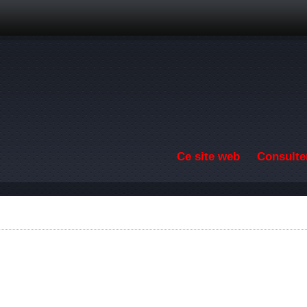
Aller au contenu principal
Ce site web
Consulter