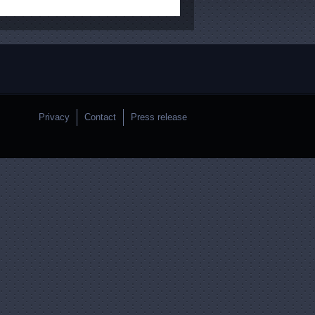
Privacy
Contact
Press release