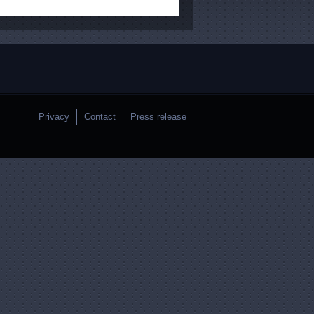
Privacy
Contact
Press release