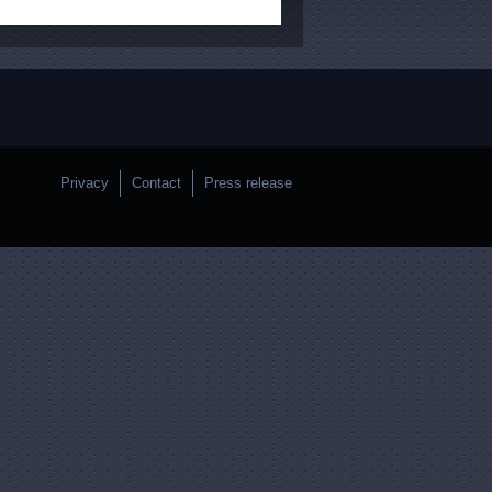
Privacy
Contact
Press release