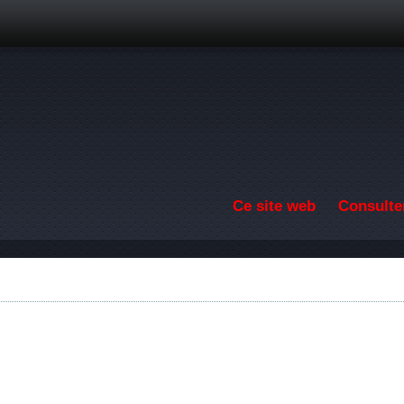
Aller au contenu principal
Ce site web
Consulter