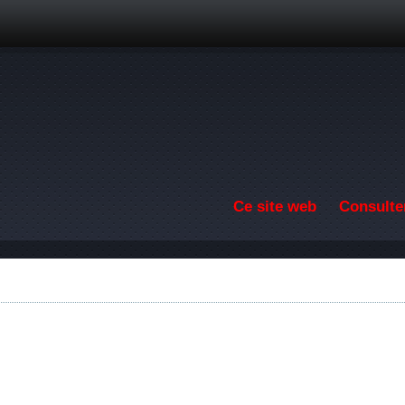
Aller au contenu principal
Ce site web
Consulter