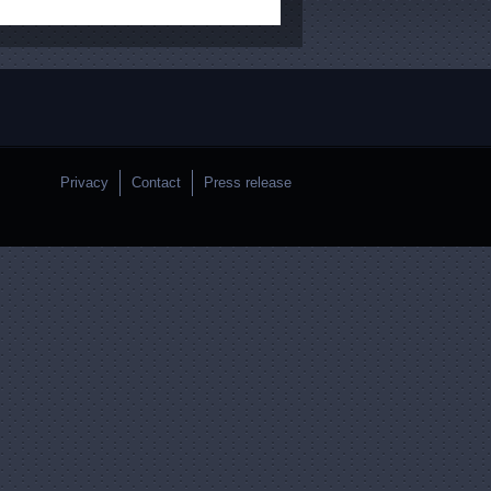
Privacy
Contact
Press release