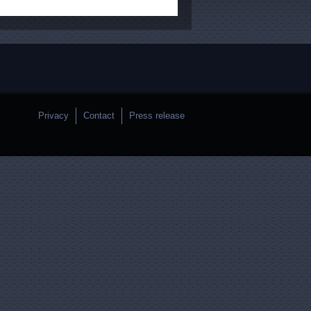
Privacy
Contact
Press release