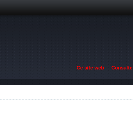
Aller au contenu principal
Ce site web
Consulter