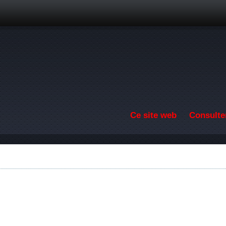
Aller au contenu principal
Ce site web
Consulter