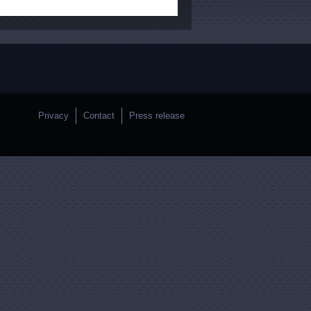
Privacy
Contact
Press release