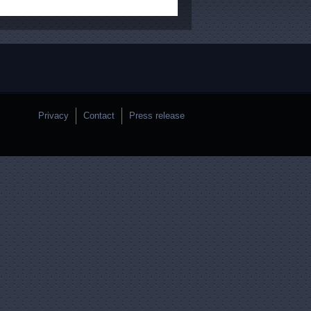
Privacy
Contact
Press release