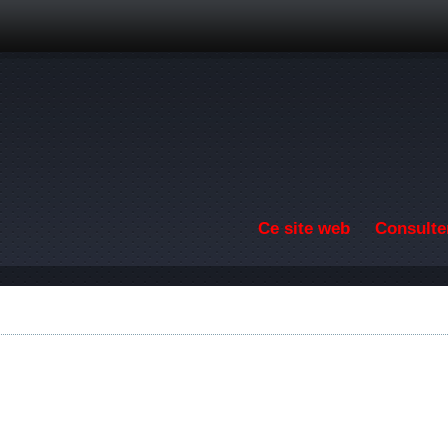
Aller au contenu principal
Ce site web
Consulter