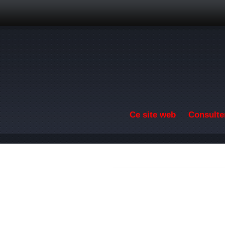
Aller au contenu principal
Ce site web
Consulter