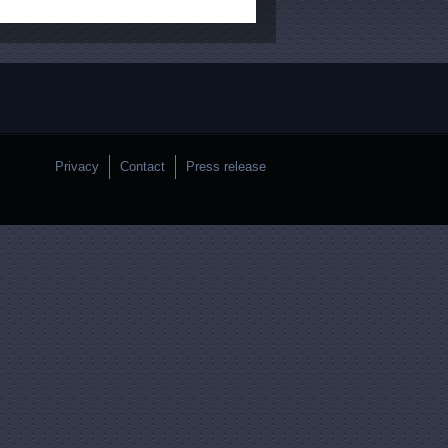
Privacy
Contact
Press release