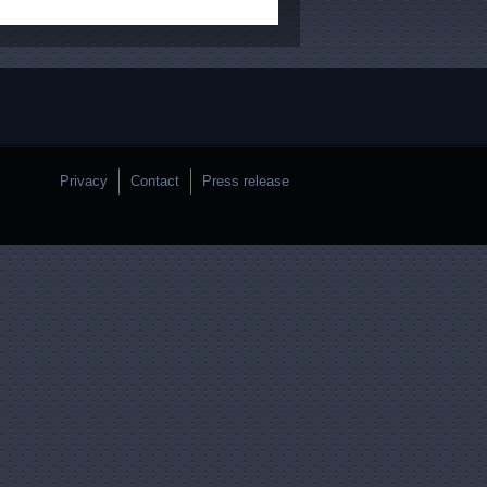
Privacy
Contact
Press release