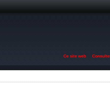
Aller au contenu principal
Ce site web
Consulter