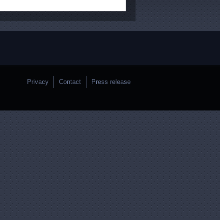
Privacy
Contact
Press release