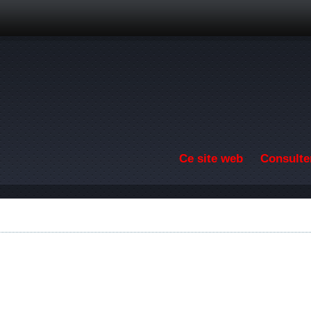
Aller au contenu principal
Ce site web
Consulter