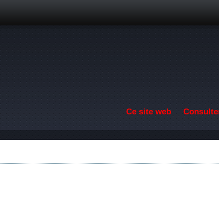
Aller au contenu principal
Ce site web
Consulter