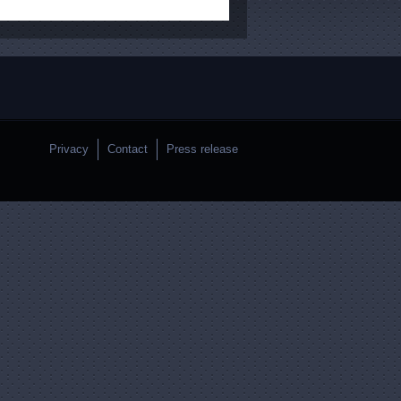
Privacy
Contact
Press release