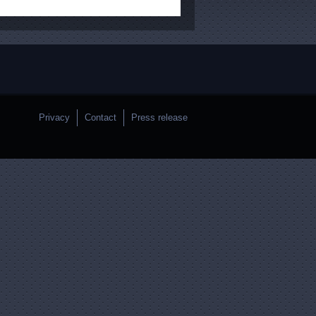
Privacy
Contact
Press release