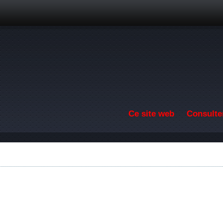
Aller au contenu principal
Ce site web
Consulter