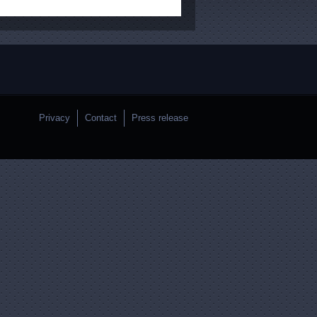
Privacy
Contact
Press release