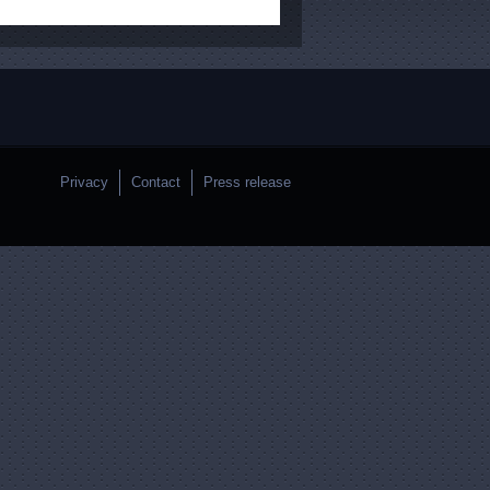
Privacy
Contact
Press release