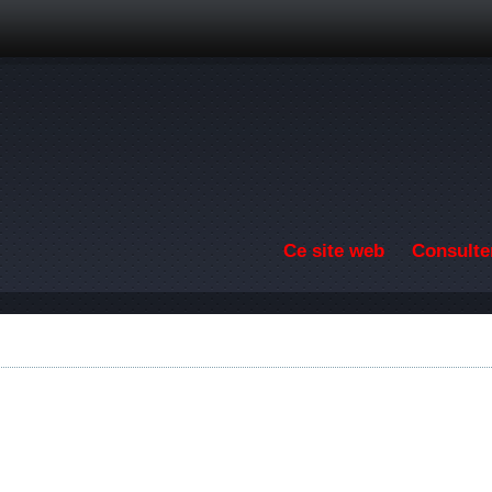
Aller au contenu principal
Ce site web
Consulter