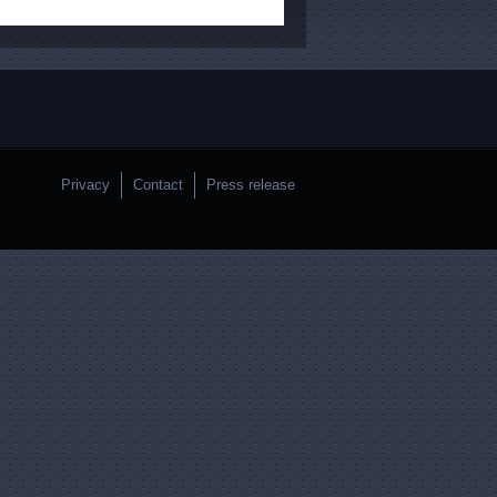
Privacy
Contact
Press release