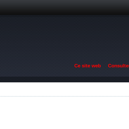
Aller au contenu principal
Ce site web
Consulter