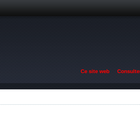
Aller au contenu principal
Ce site web
Consulter