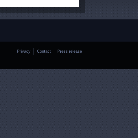
Privacy
Contact
Press release