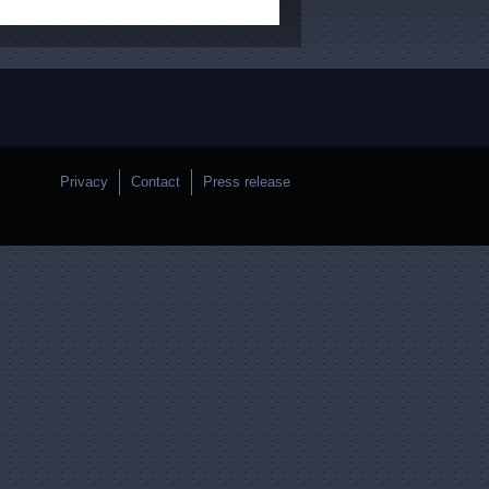
Privacy
Contact
Press release