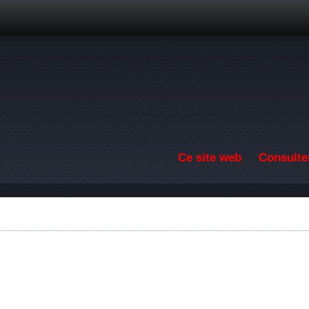
Aller au contenu principal
Ce site web
Consulter