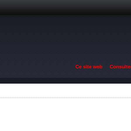
Aller au contenu principal
Ce site web
Consulter