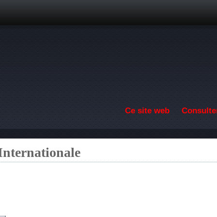
Aller au contenu principal
Ce site web
Consulter
Internationale