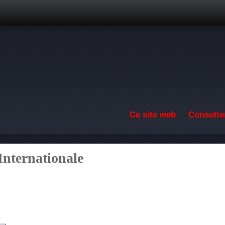
Aller au contenu principal
Ce site web
Consulter
Internationale