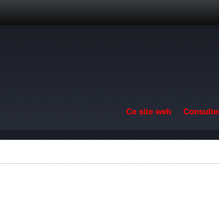
Aller au contenu principal
Ce site web
Consulter