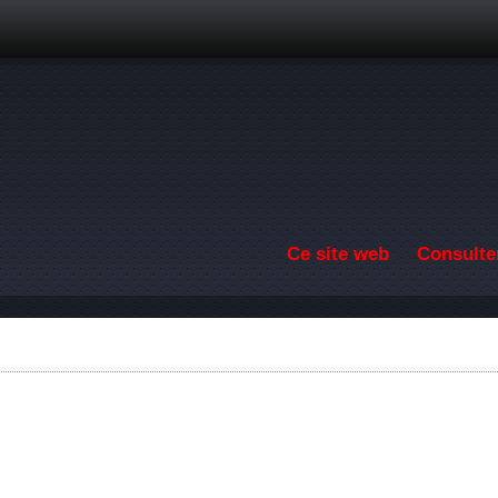
Aller au contenu principal
Ce site web
Consulter