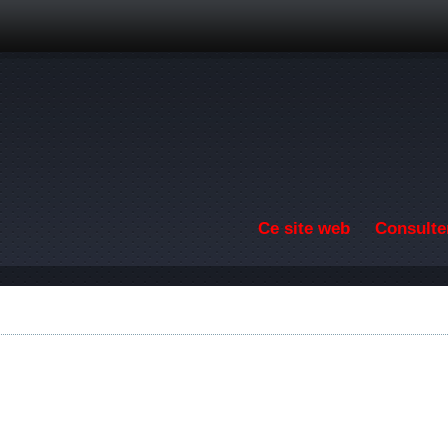
Aller au contenu principal
Ce site web
Consulter