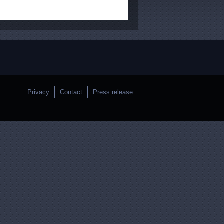
Privacy
Contact
Press release