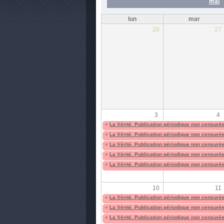
mai
lun
mar
26
27
3
4
«
La Vérité. Publication périodique non censuré
«
La Vérité. Publication périodique non censuré
«
La Vérité. Publication périodique non censuré
«
La Vérité. Publication périodique non censuré
«
La Vérité. Publication périodique non censuré
10
11
«
La Vérité. Publication périodique non censuré
«
La Vérité. Publication périodique non censuré
«
La Vérité. Publication périodique non censuré