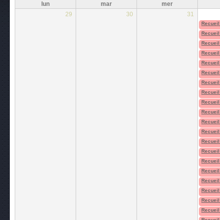
lun
mar
mer
29
30
31
Recueil
Recueil
Recueil
Recueil
Recueil
Recueil
Recueil
Recueil
Recueil
Recueil
Recueil
Recueil
Recueil
Recueil
Recueil
Recueil
Recueil
Recueil
Recueil
Recueil
Recueil