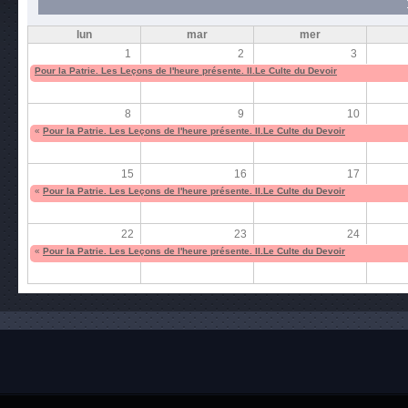
lun
mar
mer
1
2
3
Pour la Patrie. Les Leçons de l'heure présente. II.Le Culte du Devoir
8
9
10
«
Pour la Patrie. Les Leçons de l'heure présente. II.Le Culte du Devoir
15
16
17
«
Pour la Patrie. Les Leçons de l'heure présente. II.Le Culte du Devoir
22
23
24
«
Pour la Patrie. Les Leçons de l'heure présente. II.Le Culte du Devoir