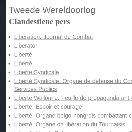
Tweede Wereldoorlog
Clandestiene pers
Libération. Journal de Combat
Liberator
Liberté
Liberté
Liberte Syndicale
Liberté Syndicale. Organe de défense du Com
Services Publics
Liberté Wallonne. Feuille de propaganda anti-
Liberté. Espoir et courage
Liberté. Organe belgo-hongrois combattant c
Liberté. Organe de libération du Tournaisis