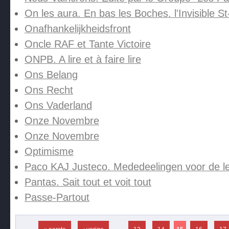
On les aura. En bas les Boches. l'Invisible 
Onafhankelijkheidsfront
Oncle RAF et Tante Victoire
ONPB. A lire et à faire lire
Ons Belang
Ons Recht
Ons Vaderland
Onze Novembre
Onze Novembre
Optimisme
Paco KAJ Justeco. Mededeelingen voor de l
Pantas. Sait tout et voit tout
Passe-Partout
Pagina's